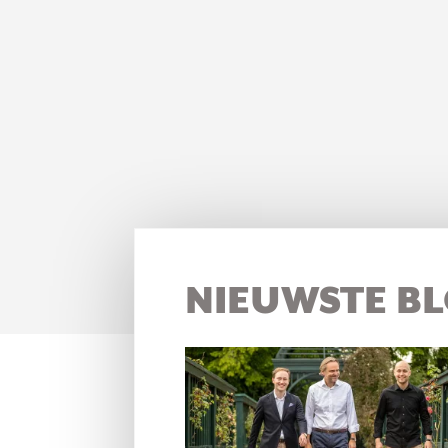
NIEUWSTE B