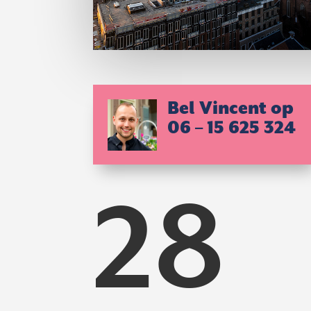
Bel Vincent op
06 – 15 625 324
28