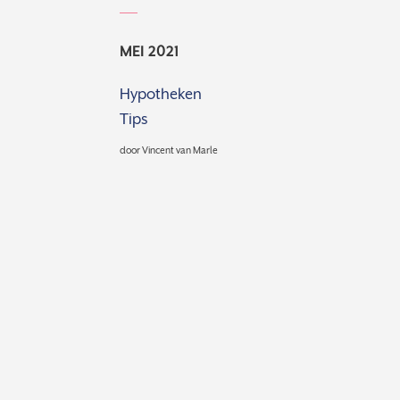
MEI 2021
Hypotheken
Tips
door
Vincent van Marle