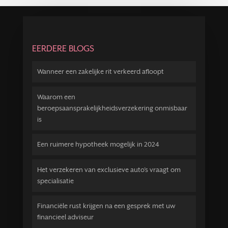
EERDERE BLOGS
Wanneer een zakelijke rit verkeerd afloopt
Waarom een
beroepsaansprakelijkheidsverzekering onmisbaar
is
Een ruimere hypotheek mogelijk in 2024
Het verzekeren van exclusieve auto’s vraagt om
specialisatie
Financiële rust krijgen na een gesprek met uw
financieel adviseur