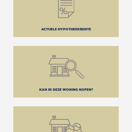
ACTUELE HYPOTHEEKRENTE
KAN IK DEZE WONING KOPEN?