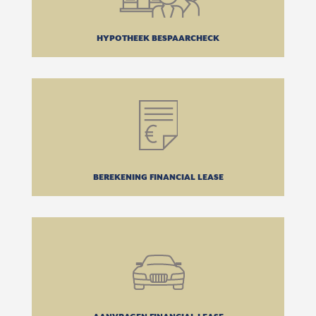
HYPOTHEEK BESPAARCHECK
BEREKENING FINANCIAL LEASE