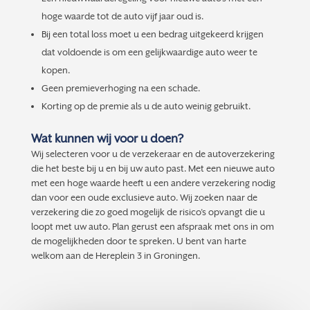
hoge waarde tot de auto vijf jaar oud is.
Bij een total loss moet u een bedrag uitgekeerd krijgen
dat voldoende is om een gelijkwaardige auto weer te
kopen.
Geen premieverhoging na een schade.
Korting op de premie als u de auto weinig gebruikt.
Wat kunnen wij voor u doen?
Wij selecteren voor u de verzekeraar en de autoverzekering
die het beste bij u en bij uw auto past. Met een nieuwe auto
met een hoge waarde heeft u een andere verzekering nodig
dan voor een oude exclusieve auto. Wij zoeken naar de
verzekering die zo goed mogelijk de risico’s opvangt die u
loopt met uw auto. Plan gerust een afspraak met ons in om
de mogelijkheden door te spreken. U bent van harte
welkom aan de Hereplein 3 in Groningen.