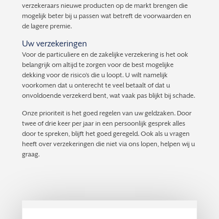
verzekeraars nieuwe producten op de markt brengen die
mogelijk beter bij u passen wat betreft de voorwaarden en
de lagere premie.
Uw verzekeringen
Voor de particuliere en de zakelijke verzekering is het ook
belangrijk om altijd te zorgen voor de best mogelijke
dekking voor de risico’s die u loopt. U wilt namelijk
voorkomen dat u onterecht te veel betaalt of dat u
onvoldoende verzekerd bent, wat vaak pas blijkt bij schade.
Onze prioriteit is het goed regelen van uw geldzaken. Door
twee of drie keer per jaar in een persoonlijk gesprek alles
door te spreken, blijft het goed geregeld. Ook als u vragen
heeft over verzekeringen die niet via ons lopen, helpen wij u
graag.