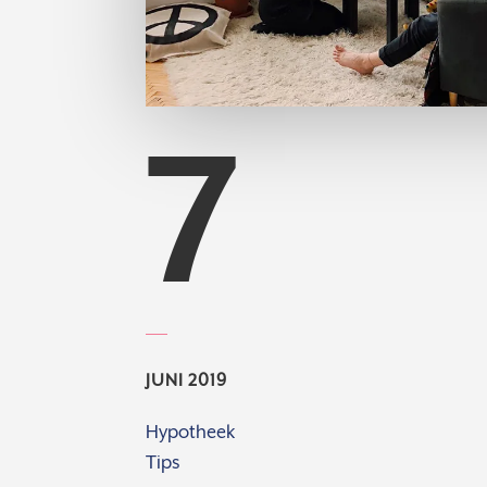
7
JUNI 2019
Hypotheek
Tips