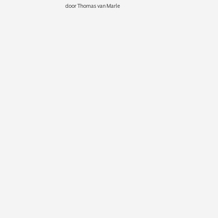
door
Thomas van Marle