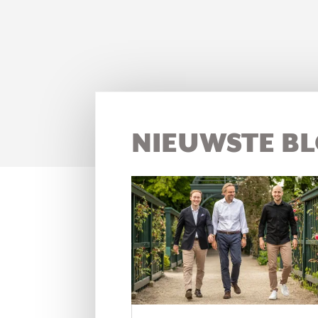
NIEUWSTE B