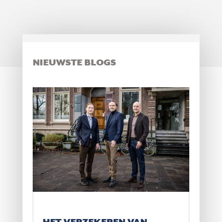
NIEUWSTE BLOGS
HET VERZEKEREN VAN