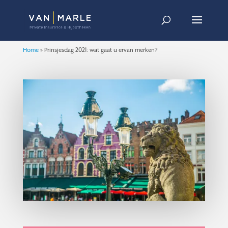
Home
»
Prinsjesdag 2021: wat gaat u ervan merken?