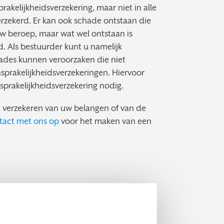
rakelijkheidsverzekering, maar niet in alle
verzekerd. Er kan ook schade ontstaan die
 uw beroep, maar wat wel ontstaan is
. Als bestuurder kunt u namelijk
ades kunnen veroorzaken die niet
nsprakelijkheidsverzekeringen. Hiervoor
sprakelijkheidsverzekering nodig.
t verzekeren van uw belangen of van de
act met ons op
voor het maken van een