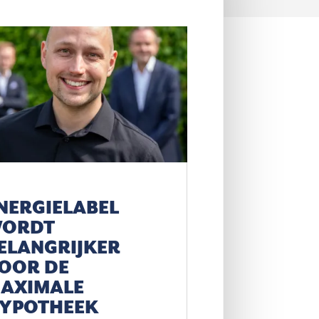
NERGIELABEL
ORDT
ELANGRIJKER
OOR DE
AXIMALE
YPOTHEEK