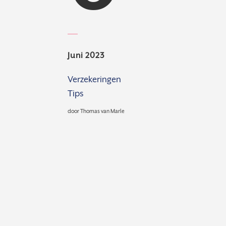
Juni 2023
Verzekeringen
Tips
door
Thomas van Marle