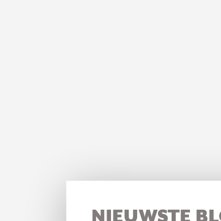
NIEUWSTE B